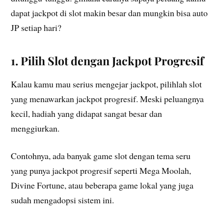
dapat jackpot di slot makin besar dan mungkin bisa auto
JP setiap hari?
1. Pilih Slot dengan Jackpot Progresif
Kalau kamu mau serius mengejar jackpot, pilihlah slot
yang menawarkan jackpot progresif. Meski peluangnya
kecil, hadiah yang didapat sangat besar dan
menggiurkan.
Contohnya, ada banyak game slot dengan tema seru
yang punya jackpot progresif seperti Mega Moolah,
Divine Fortune, atau beberapa game lokal yang juga
sudah mengadopsi sistem ini.