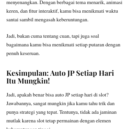
menyenangkan. Dengan berbagai tema menarik, animasi
keren, dan fitur interaktif, kamu bisa menikmati waktu
santai sambil mengasah keberuntungan.
Jadi, bukan cuma tentang cuan, tapi juga soal
bagaimana kamu bisa menikmati setiap putaran dengan
penuh keseruan.
Kesimpulan: Auto JP Setiap Hari
Itu Mungkin!
Jadi, apakah benar bisa auto JP setiap hari di slot?
Jawabannya, sangat mungkin jika kamu tahu trik dan
punya strategi yang tepat. Tentunya, tidak ada jaminan
mutlak karena slot tetap permainan dengan elemen