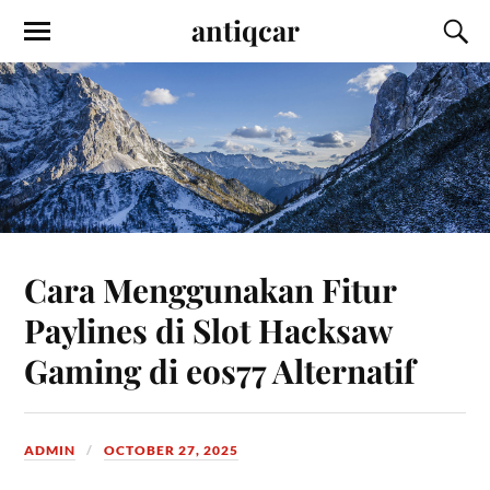
antiqcar
Cara Menggunakan Fitur
Paylines di Slot Hacksaw
Gaming di eos77 Alternatif
ADMIN
OCTOBER 27, 2025