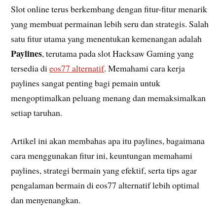
Slot online terus berkembang dengan fitur-fitur menarik
yang membuat permainan lebih seru dan strategis. Salah
satu fitur utama yang menentukan kemenangan adalah
Paylines
, terutama pada slot Hacksaw Gaming yang
tersedia di
eos77 alternatif
. Memahami cara kerja
paylines sangat penting bagi pemain untuk
mengoptimalkan peluang menang dan memaksimalkan
setiap taruhan.
Artikel ini akan membahas apa itu paylines, bagaimana
cara menggunakan fitur ini, keuntungan memahami
paylines, strategi bermain yang efektif, serta tips agar
pengalaman bermain di eos77 alternatif lebih optimal
dan menyenangkan.