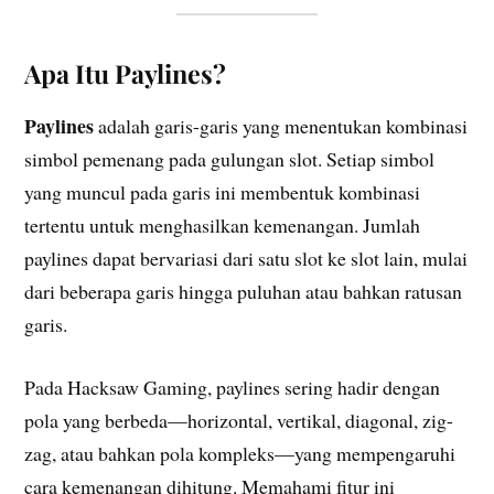
Apa Itu Paylines?
Paylines
adalah garis-garis yang menentukan kombinasi
simbol pemenang pada gulungan slot. Setiap simbol
yang muncul pada garis ini membentuk kombinasi
tertentu untuk menghasilkan kemenangan. Jumlah
paylines dapat bervariasi dari satu slot ke slot lain, mulai
dari beberapa garis hingga puluhan atau bahkan ratusan
garis.
Pada Hacksaw Gaming, paylines sering hadir dengan
pola yang berbeda—horizontal, vertikal, diagonal, zig-
zag, atau bahkan pola kompleks—yang mempengaruhi
cara kemenangan dihitung. Memahami fitur ini