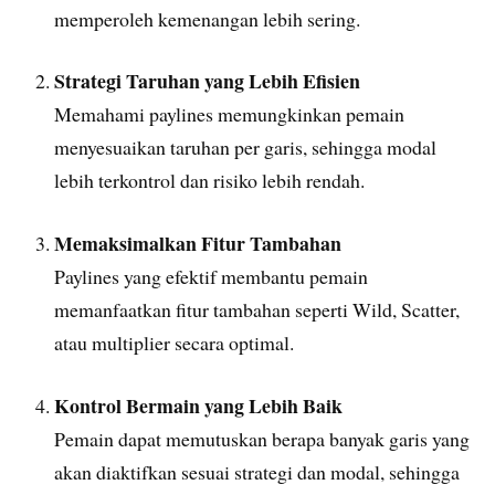
memperoleh kemenangan lebih sering.
Strategi Taruhan yang Lebih Efisien
Memahami paylines memungkinkan pemain
menyesuaikan taruhan per garis, sehingga modal
lebih terkontrol dan risiko lebih rendah.
Memaksimalkan Fitur Tambahan
Paylines yang efektif membantu pemain
memanfaatkan fitur tambahan seperti Wild, Scatter,
atau multiplier secara optimal.
Kontrol Bermain yang Lebih Baik
Pemain dapat memutuskan berapa banyak garis yang
akan diaktifkan sesuai strategi dan modal, sehingga