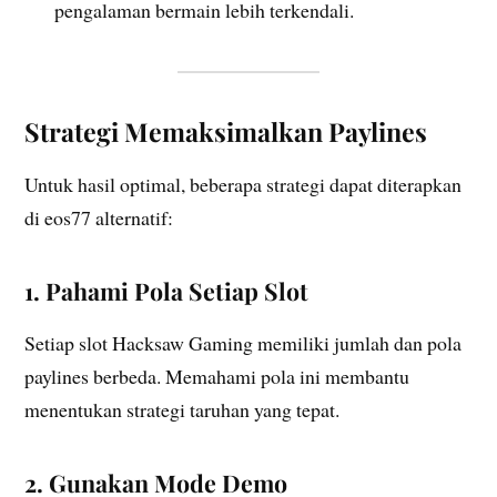
pengalaman bermain lebih terkendali.
Strategi Memaksimalkan Paylines
Untuk hasil optimal, beberapa strategi dapat diterapkan
di eos77 alternatif:
1.
Pahami Pola Setiap Slot
Setiap slot Hacksaw Gaming memiliki jumlah dan pola
paylines berbeda. Memahami pola ini membantu
menentukan strategi taruhan yang tepat.
2.
Gunakan Mode Demo