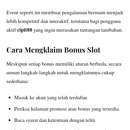
Event seperti ini membuat pengalaman bermain menjadi
lebih kompetitif dan interaktif, terutama bagi pengguna
cipit88
aktif
yang ingin merasakan tantangan tambahan.
Cara Mengklaim Bonus Slot
Meskipun setiap bonus memiliki aturan berbeda, secara
umum langkah-langkah untuk mengklaimnya cukup
sederhana:
Masuk ke akun yang telah terdaftar.
Periksa halaman promosi atau bonus yang tersedia.
Baca syarat dan ketentuan dengan teliti.