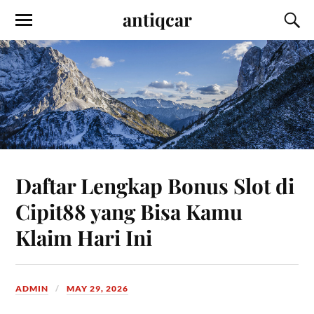
antiqcar
Daftar Lengkap Bonus Slot di
Cipit88 yang Bisa Kamu
Klaim Hari Ini
ADMIN
MAY 29, 2026