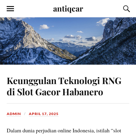
antiqcar
Keunggulan Teknologi RNG
di Slot Gacor Habanero
ADMIN
APRIL 17, 2025
Dalam dunia perjudian online Indonesia, istilah “slot