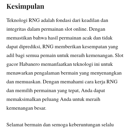
Kesimpulan
Teknologi RNG adalah fondasi dari keadilan dan
integritas dalam permainan slot online.
Dengan
memastikan bahwa hasil permainan acak dan tidak
dapat diprediksi, RNG memberikan kesempatan yang
adil bagi semua pemain untuk meraih kemenangan.
Slot
gacor Habanero memanfaatkan teknologi ini untuk
menawarkan pengalaman bermain yang menyenangkan
dan memuaskan.
Dengan memahami cara kerja RNG
dan memilih permainan yang tepat, Anda dapat
memaksimalkan peluang Anda untuk meraih
kemenangan besar.
Selamat bermain dan semoga keberuntungan selalu