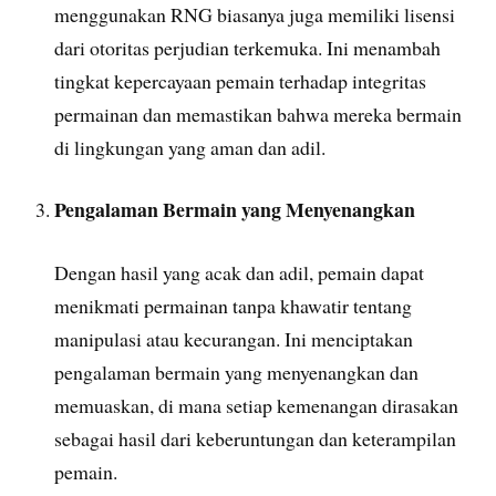
menggunakan RNG biasanya juga memiliki lisensi
dari otoritas perjudian terkemuka. Ini menambah
tingkat kepercayaan pemain terhadap integritas
permainan dan memastikan bahwa mereka bermain
di lingkungan yang aman dan adil.
Pengalaman Bermain yang Menyenangkan
Dengan hasil yang acak dan adil, pemain dapat
menikmati permainan tanpa khawatir tentang
manipulasi atau kecurangan. Ini menciptakan
pengalaman bermain yang menyenangkan dan
memuaskan, di mana setiap kemenangan dirasakan
sebagai hasil dari keberuntungan dan keterampilan
pemain.