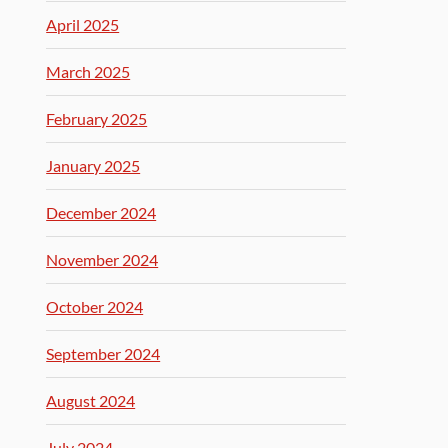
April 2025
March 2025
February 2025
January 2025
December 2024
November 2024
October 2024
September 2024
August 2024
July 2024