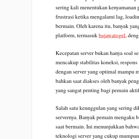
sering kali menentukan kenyamanan 
frustrasi ketika mengalami lag, load
bermain. Oleh karena itu, banyak y
platform, termasuk
bajawatogel
, deng
Kecepatan server bukan hanya soal se
mencakup stabilitas koneksi, respons
dengan server yang optimal mampu 
bahkan saat diakses oleh banyak peng
yang sangat penting bagi pemain aktif
Salah satu keunggulan yang sering di
servernya. Banyak pemain mengaku 
saat bermain. Ini menunjukkan bahw
teknologi server yang cukup mumpuni