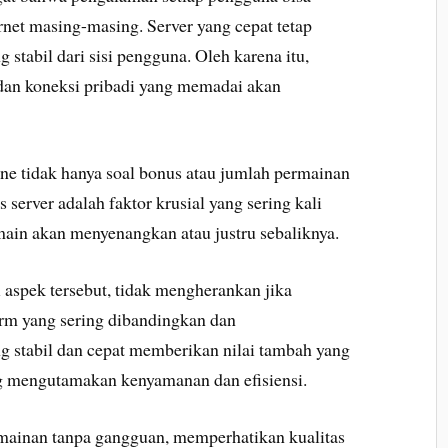
rnet masing-masing. Server yang cepat tetap
tabil dari sisi pengguna. Oleh karena itu,
 dan koneksi pribadi yang memadai akan
line tidak hanya soal bonus atau jumlah permainan
s server adalah faktor krusial yang sering kali
in akan menyenangkan atau justru sebaliknya.
spek tersebut, tidak mengherankan jika
orm yang sering dibandingkan dan
g stabil dan cepat memberikan nilai tambah yang
ng mengutamakan kenyamanan dan efisiensi.
mainan tanpa gangguan, memperhatikan kualitas