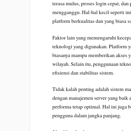
terasa mulus, proses login cepat, dan
mengganggu. Hal-hal kecil seperti in
platform berkualitas dan yang biasa sa
Faktor lain yang memengaruhi kecepat
teknologi yang digunakan. Platform ya
biasanya mampu memberikan akses ya
wilayah. Selain itu, penggunaan tek
efisiensi dan stabilitas sistem.
Tidak kalah penting adalah sistem ma
dengan manajemen server yang baik 
performa tetap optimal. Hal ini jug
pengguna dalam jangka panjang.