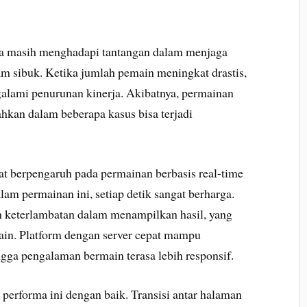
nnya masih menghadapi tantangan dalam menjaga
am sibuk. Ketika jumlah pemain meningkat drastis,
galami penurunan kinerja. Akibatnya, permainan
ahkan dalam beberapa kasus bisa terjadi
gat berpengaruh pada permainan berbasis real-time
Dalam permainan ini, setiap detik sangat berharga.
n keterlambatan dalam menampilkan hasil, yang
ain. Platform dengan server cepat mampu
ngga pengalaman bermain terasa lebih responsif.
erforma ini dengan baik. Transisi antar halaman