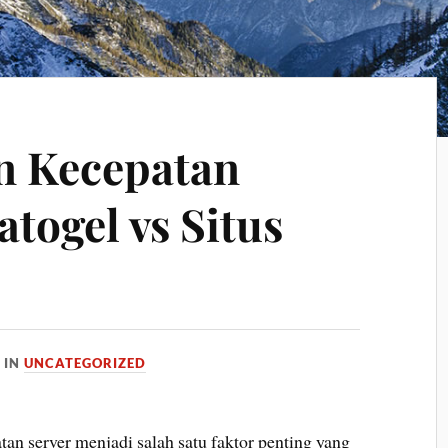
n Kecepatan
togel vs Situs
IN
UNCATEGORIZED
tan server menjadi salah satu faktor penting yang