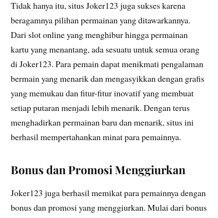
Tidak hanya itu, situs Joker123 juga sukses karena
beragamnya pilihan permainan yang ditawarkannya.
Dari slot online yang menghibur hingga permainan
kartu yang menantang, ada sesuatu untuk semua orang
di Joker123. Para pemain dapat menikmati pengalaman
bermain yang menarik dan mengasyikkan dengan grafis
yang memukau dan fitur-fitur inovatif yang membuat
setiap putaran menjadi lebih menarik. Dengan terus
menghadirkan permainan baru dan menarik, situs ini
berhasil mempertahankan minat para pemainnya.
Bonus dan Promosi Menggiurkan
Joker123 juga berhasil memikat para pemainnya dengan
bonus dan promosi yang menggiurkan. Mulai dari bonus