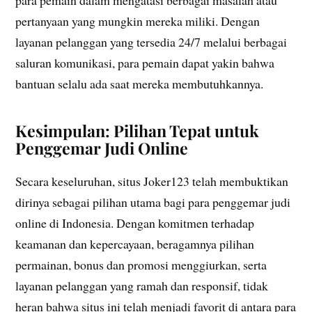
para pemain dalam mengatasi berbagai masalah atau
pertanyaan yang mungkin mereka miliki. Dengan
layanan pelanggan yang tersedia 24/7 melalui berbagai
saluran komunikasi, para pemain dapat yakin bahwa
bantuan selalu ada saat mereka membutuhkannya.
Kesimpulan: Pilihan Tepat untuk
Penggemar Judi Online
Secara keseluruhan, situs Joker123 telah membuktikan
dirinya sebagai pilihan utama bagi para penggemar judi
online di Indonesia. Dengan komitmen terhadap
keamanan dan kepercayaan, beragamnya pilihan
permainan, bonus dan promosi menggiurkan, serta
layanan pelanggan yang ramah dan responsif, tidak
heran bahwa situs ini telah menjadi favorit di antara para