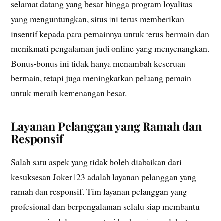
selamat datang yang besar hingga program loyalitas
yang menguntungkan, situs ini terus memberikan
insentif kepada para pemainnya untuk terus bermain dan
menikmati pengalaman judi online yang menyenangkan.
Bonus-bonus ini tidak hanya menambah keseruan
bermain, tetapi juga meningkatkan peluang pemain
untuk meraih kemenangan besar.
Layanan Pelanggan yang Ramah dan
Responsif
Salah satu aspek yang tidak boleh diabaikan dari
kesuksesan Joker123 adalah layanan pelanggan yang
ramah dan responsif. Tim layanan pelanggan yang
profesional dan berpengalaman selalu siap membantu