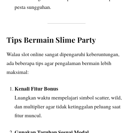
pesta sungguhan.
Tips Bermain Slime Party
Walau slot online sangat dipengaruhi keberuntungan,
ada beberapa tips agar pengalaman bermain lebih
maksimal:
Kenali Fitur Bonus
Luangkan waktu mempelajari simbol scatter, wild,
dan multiplier agar tidak ketinggalan peluang saat
fitur muncul.
Gunakan Taruhan Sesuai Modal