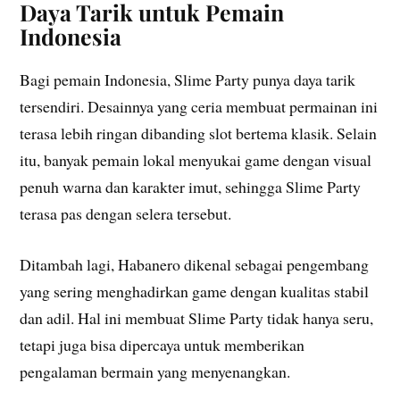
Daya Tarik untuk Pemain
Indonesia
Bagi pemain Indonesia, Slime Party punya daya tarik
tersendiri. Desainnya yang ceria membuat permainan ini
terasa lebih ringan dibanding slot bertema klasik. Selain
itu, banyak pemain lokal menyukai game dengan visual
penuh warna dan karakter imut, sehingga Slime Party
terasa pas dengan selera tersebut.
Ditambah lagi, Habanero dikenal sebagai pengembang
yang sering menghadirkan game dengan kualitas stabil
dan adil. Hal ini membuat Slime Party tidak hanya seru,
tetapi juga bisa dipercaya untuk memberikan
pengalaman bermain yang menyenangkan.