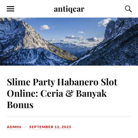
antiqcar
Slime Party Habanero Slot
Online: Ceria & Banyak
Bonus
ADMIN
SEPTEMBER 12, 2025