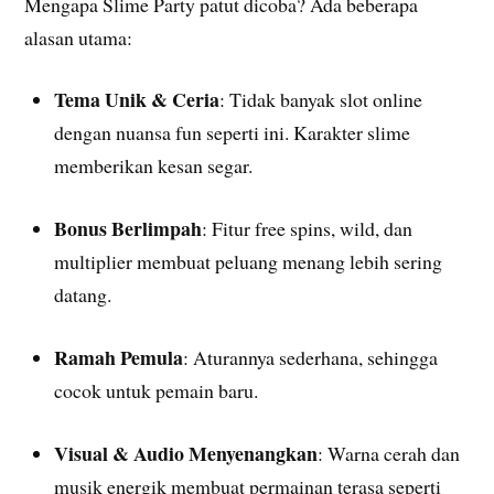
Mengapa Slime Party patut dicoba? Ada beberapa
alasan utama:
Tema Unik & Ceria
: Tidak banyak slot online
dengan nuansa fun seperti ini. Karakter slime
memberikan kesan segar.
Bonus Berlimpah
: Fitur free spins, wild, dan
multiplier membuat peluang menang lebih sering
datang.
Ramah Pemula
: Aturannya sederhana, sehingga
cocok untuk pemain baru.
Visual & Audio Menyenangkan
: Warna cerah dan
musik energik membuat permainan terasa seperti