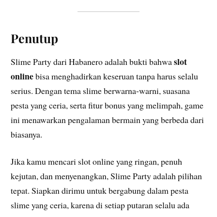
Penutup
slot
Slime Party dari Habanero adalah bukti bahwa
online
bisa menghadirkan keseruan tanpa harus selalu
serius. Dengan tema slime berwarna-warni, suasana
pesta yang ceria, serta fitur bonus yang melimpah, game
ini menawarkan pengalaman bermain yang berbeda dari
biasanya.
Jika kamu mencari slot online yang ringan, penuh
kejutan, dan menyenangkan, Slime Party adalah pilihan
tepat. Siapkan dirimu untuk bergabung dalam pesta
slime yang ceria, karena di setiap putaran selalu ada