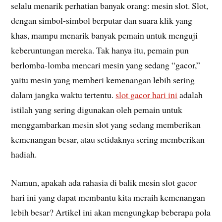
selalu menarik perhatian banyak orang: mesin slot. Slot,
dengan simbol-simbol berputar dan suara klik yang
khas, mampu menarik banyak pemain untuk menguji
keberuntungan mereka. Tak hanya itu, pemain pun
berlomba-lomba mencari mesin yang sedang “gacor,”
yaitu mesin yang memberi kemenangan lebih sering
dalam jangka waktu tertentu.
slot gacor hari ini
adalah
istilah yang sering digunakan oleh pemain untuk
menggambarkan mesin slot yang sedang memberikan
kemenangan besar, atau setidaknya sering memberikan
hadiah.
Namun, apakah ada rahasia di balik mesin slot gacor
hari ini yang dapat membantu kita meraih kemenangan
lebih besar? Artikel ini akan mengungkap beberapa pola