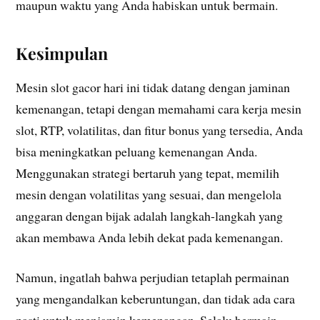
maupun waktu yang Anda habiskan untuk bermain.
Kesimpulan
Mesin slot gacor hari ini tidak datang dengan jaminan
kemenangan, tetapi dengan memahami cara kerja mesin
slot, RTP, volatilitas, dan fitur bonus yang tersedia, Anda
bisa meningkatkan peluang kemenangan Anda.
Menggunakan strategi bertaruh yang tepat, memilih
mesin dengan volatilitas yang sesuai, dan mengelola
anggaran dengan bijak adalah langkah-langkah yang
akan membawa Anda lebih dekat pada kemenangan.
Namun, ingatlah bahwa perjudian tetaplah permainan
yang mengandalkan keberuntungan, dan tidak ada cara