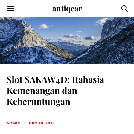
antiqcar
Slot SAKAW4D: Rahasia
Kemenangan dan
Keberuntungan
ADMIN
JULY 18, 2024