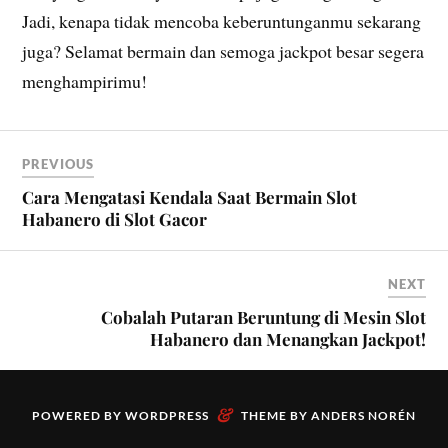
Jadi, kenapa tidak mencoba keberuntunganmu sekarang
juga? Selamat bermain dan semoga jackpot besar segera
menghampirimu!
PREVIOUS
Cara Mengatasi Kendala Saat Bermain Slot
Habanero di Slot Gacor
NEXT
Cobalah Putaran Beruntung di Mesin Slot
Habanero dan Menangkan Jackpot!
&
POWERED BY
WORDPRESS
THEME BY
ANDERS NORÉN