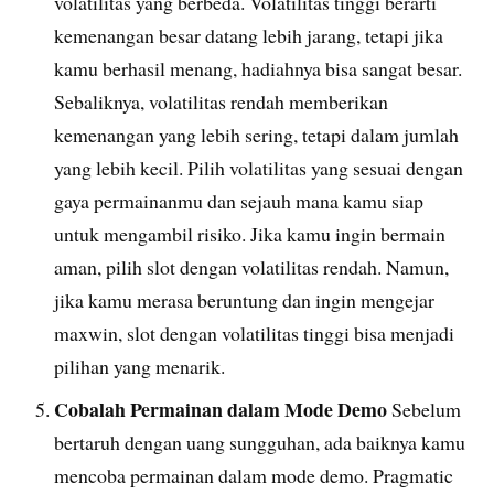
volatilitas yang berbeda. Volatilitas tinggi berarti
kemenangan besar datang lebih jarang, tetapi jika
kamu berhasil menang, hadiahnya bisa sangat besar.
Sebaliknya, volatilitas rendah memberikan
kemenangan yang lebih sering, tetapi dalam jumlah
yang lebih kecil. Pilih volatilitas yang sesuai dengan
gaya permainanmu dan sejauh mana kamu siap
untuk mengambil risiko. Jika kamu ingin bermain
aman, pilih slot dengan volatilitas rendah. Namun,
jika kamu merasa beruntung dan ingin mengejar
maxwin, slot dengan volatilitas tinggi bisa menjadi
pilihan yang menarik.
Cobalah Permainan dalam Mode Demo
Sebelum
bertaruh dengan uang sungguhan, ada baiknya kamu
mencoba permainan dalam mode demo. Pragmatic