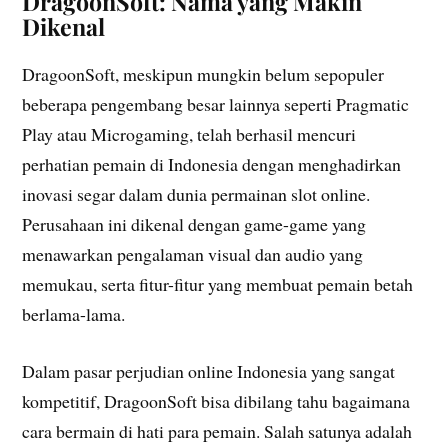
DragoonSoft: Nama yang Makin
Dikenal
DragoonSoft, meskipun mungkin belum sepopuler
beberapa pengembang besar lainnya seperti Pragmatic
Play atau Microgaming, telah berhasil mencuri
perhatian pemain di Indonesia dengan menghadirkan
inovasi segar dalam dunia permainan slot online.
Perusahaan ini dikenal dengan game-game yang
menawarkan pengalaman visual dan audio yang
memukau, serta fitur-fitur yang membuat pemain betah
berlama-lama.
Dalam pasar perjudian online Indonesia yang sangat
kompetitif, DragoonSoft bisa dibilang tahu bagaimana
cara bermain di hati para pemain. Salah satunya adalah