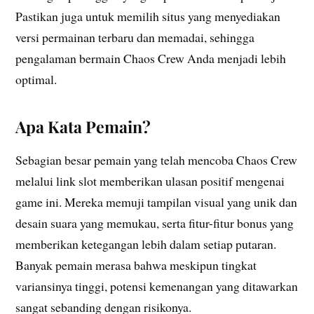
Pastikan juga untuk memilih situs yang menyediakan
versi permainan terbaru dan memadai, sehingga
pengalaman bermain Chaos Crew Anda menjadi lebih
optimal.
Apa Kata Pemain?
Sebagian besar pemain yang telah mencoba Chaos Crew
melalui link slot memberikan ulasan positif mengenai
game ini. Mereka memuji tampilan visual yang unik dan
desain suara yang memukau, serta fitur-fitur bonus yang
memberikan ketegangan lebih dalam setiap putaran.
Banyak pemain merasa bahwa meskipun tingkat
variansinya tinggi, potensi kemenangan yang ditawarkan
sangat sebanding dengan risikonya.