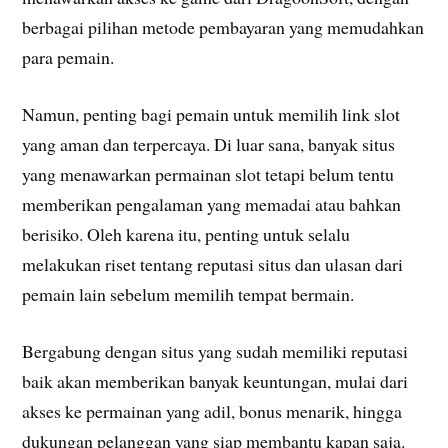
berbagai pilihan metode pembayaran yang memudahkan
para pemain.
Namun, penting bagi pemain untuk memilih link slot
yang aman dan terpercaya. Di luar sana, banyak situs
yang menawarkan permainan slot tetapi belum tentu
memberikan pengalaman yang memadai atau bahkan
berisiko. Oleh karena itu, penting untuk selalu
melakukan riset tentang reputasi situs dan ulasan dari
pemain lain sebelum memilih tempat bermain.
Bergabung dengan situs yang sudah memiliki reputasi
baik akan memberikan banyak keuntungan, mulai dari
akses ke permainan yang adil, bonus menarik, hingga
dukungan pelanggan yang siap membantu kapan saja.