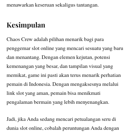
menawarkan keseruan sekaligus tantangan.
Kesimpulan
Chaos Crew adalah pilihan menarik bagi para
penggemar slot online yang mencari sesuatu yang baru
dan menantang. Dengan elemen kejutan, potensi
kemenangan yang besar, dan tampilan visual yang
memikat, game ini pasti akan terus menarik perhatian
pemain di Indonesia. Dengan mengaksesnya melalui
link slot yang aman, pemain bisa menikmati
pengalaman bermain yang lebih menyenangkan.
Jadi, jika Anda sedang mencari petualangan seru di
dunia slot online, cobalah peruntungan Anda dengan