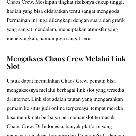
Chaos Crew. Meskipun tingkat risikonya cukup tinggi,
hadiah yang bisa didapatkan tentu sangat menggoda.
Permainan ini juga dilengkapi dengan suara dan grafik
yang sangat mendalam, menciptakan atmosfer yang
menegangkan, namun juga sangat seru.
Mengakses Chaos Crew Melalui Link
Slot
Untuk dapat memainkan Chaos Crew, pemain bisa
mengaksesnya melalui berbagai link slot yang tersedia
di internet. Link slot adalah tautan yang mengarahkan
pemain ke situs judi online terpercaya, tempat mereka
bisa menikmati berbagai permainan slot termasuk
Chaos Crew. Di Indonesia, banyak platform yang
menawarkan akses ke game dari DragoonSoft, dengan