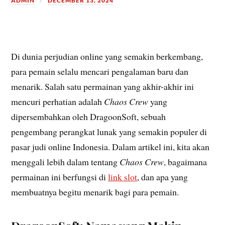
ADMIN
DECEMBER 13, 2024
Di dunia perjudian online yang semakin berkembang,
para pemain selalu mencari pengalaman baru dan
menarik. Salah satu permainan yang akhir-akhir ini
mencuri perhatian adalah
Chaos Crew
yang
dipersembahkan oleh DragoonSoft, sebuah
pengembang perangkat lunak yang semakin populer di
pasar judi online Indonesia. Dalam artikel ini, kita akan
menggali lebih dalam tentang
Chaos Crew
, bagaimana
permainan ini berfungsi di
link slot
, dan apa yang
membuatnya begitu menarik bagi para pemain.