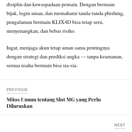
disiplin dan kewaspadaan pemain. Dengan bermain
bijak, login aman, dan memahami tanda-tanda phishing,
pengalaman bermain KLIX4D bisa tetap seru,
menyenangkan, dan bebas risiko.
Ingat, menjaga akun tetap aman sama pentingnya
dengan strategi dan prediksi angka — tanpa keamanan,
semua usaha bermain bisa sia-sia.
PREVIOUS
Mitos Umum tentang Slot MG yang Perlu
Diluruskan
NEXT