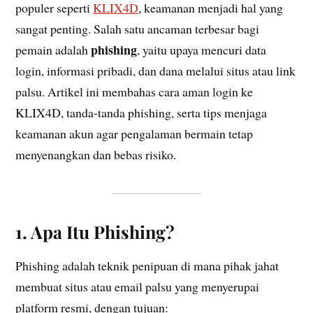
populer seperti
KLIX4D
, keamanan menjadi hal yang
sangat penting. Salah satu ancaman terbesar bagi
phishing
pemain adalah
, yaitu upaya mencuri data
login, informasi pribadi, dan dana melalui situs atau link
palsu. Artikel ini membahas cara aman login ke
KLIX4D, tanda-tanda phishing, serta tips menjaga
keamanan akun agar pengalaman bermain tetap
menyenangkan dan bebas risiko.
1. Apa Itu Phishing?
Phishing adalah teknik penipuan di mana pihak jahat
membuat situs atau email palsu yang menyerupai
platform resmi, dengan tujuan: