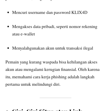
Mencuri username dan password KLIX4D
Mengakses data pribadi, seperti nomor rekening
atau e-wallet
Menyalahgunakan akun untuk transaksi ilegal
Pemain yang kurang waspada bisa kehilangan akses
akun atau mengalami kerugian finansial. Oleh karena
itu, memahami cara kerja phishing adalah langkah
pertama untuk melindungi diri.