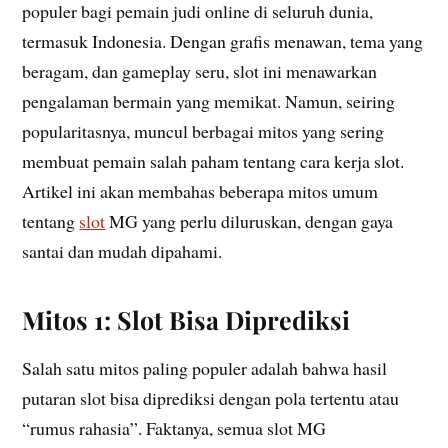
populer bagi pemain judi online di seluruh dunia,
termasuk Indonesia. Dengan grafis menawan, tema yang
beragam, dan gameplay seru, slot ini menawarkan
pengalaman bermain yang memikat. Namun, seiring
popularitasnya, muncul berbagai mitos yang sering
membuat pemain salah paham tentang cara kerja slot.
Artikel ini akan membahas beberapa mitos umum
tentang
slot
MG yang perlu diluruskan, dengan gaya
santai dan mudah dipahami.
Mitos 1: Slot Bisa Diprediksi
Salah satu mitos paling populer adalah bahwa hasil
putaran slot bisa diprediksi dengan pola tertentu atau
“rumus rahasia”. Faktanya, semua slot MG