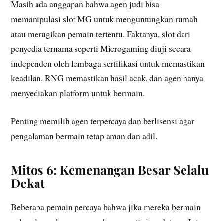
Masih ada anggapan bahwa agen judi bisa
memanipulasi slot MG untuk menguntungkan rumah
atau merugikan pemain tertentu. Faktanya, slot dari
penyedia ternama seperti Microgaming diuji secara
independen oleh lembaga sertifikasi untuk memastikan
keadilan. RNG memastikan hasil acak, dan agen hanya
menyediakan platform untuk bermain.
Penting memilih agen terpercaya dan berlisensi agar
pengalaman bermain tetap aman dan adil.
Mitos 6: Kemenangan Besar Selalu
Dekat
Beberapa pemain percaya bahwa jika mereka bermain