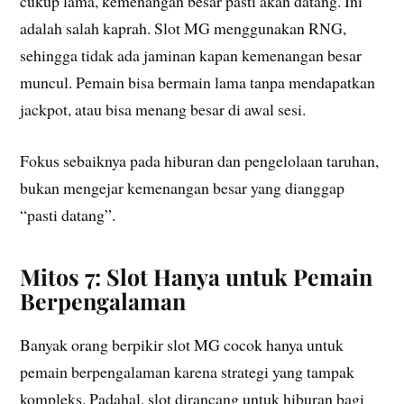
cukup lama, kemenangan besar pasti akan datang. Ini
adalah salah kaprah. Slot MG menggunakan RNG,
sehingga tidak ada jaminan kapan kemenangan besar
muncul. Pemain bisa bermain lama tanpa mendapatkan
jackpot, atau bisa menang besar di awal sesi.
Fokus sebaiknya pada hiburan dan pengelolaan taruhan,
bukan mengejar kemenangan besar yang dianggap
“pasti datang”.
Mitos 7: Slot Hanya untuk Pemain
Berpengalaman
Banyak orang berpikir slot MG cocok hanya untuk
pemain berpengalaman karena strategi yang tampak
kompleks. Padahal, slot dirancang untuk hiburan bagi